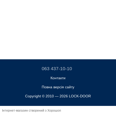
063 437-10-10
Контакти
Повна версія сайту
Copyright © 2010 — 2026 LOCK-DOOR
Інтернет-магазин створений з Хорошоп