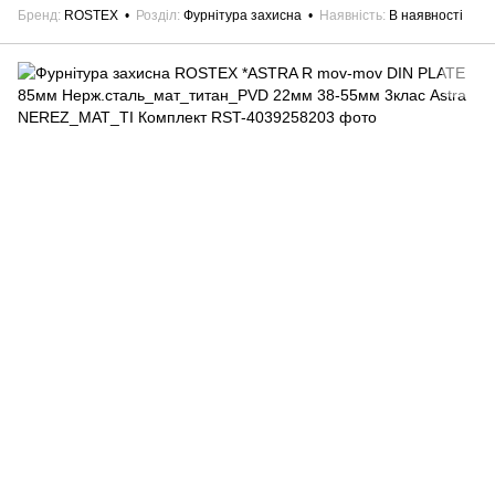
Бренд
ROSTEX
Розділ
Фурнітура захисна
Наявність
В наявності