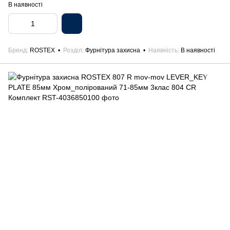
В наявності
Бренд
ROSTEX
Розділ
Фурнітура захисна
Наявність
В наявності