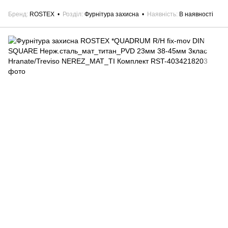
Бренд
ROSTEX
Розділ
Фурнітура захисна
Наявність
В наявності