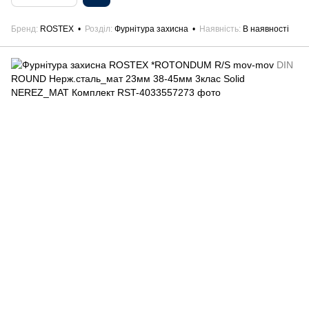
Бренд
ROSTEX
Розділ
Фурнітура захисна
Наявність
В наявності