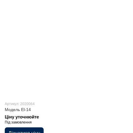
Артикул: 2020064
Модель El-14
Ціну уточнюйте
Під замовлення