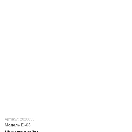
Артикул: 2020055
Модель El-03