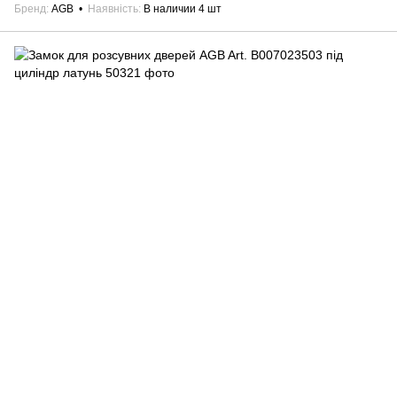
Бренд
AGB
Наявність
В наличии 4 шт