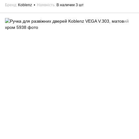
Бренд
Koblenz
Наявність
В наличии 3 шт