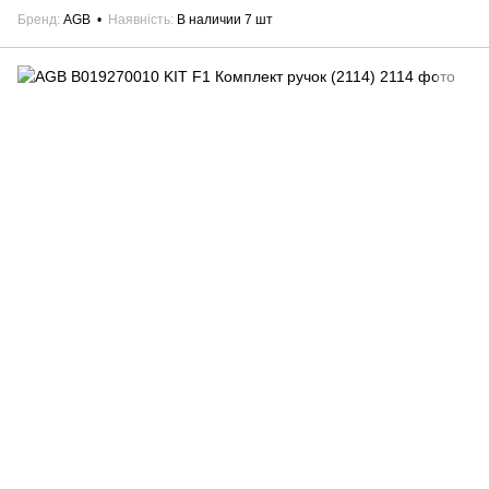
Бренд
AGB
Наявність
В наличии 7 шт