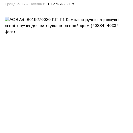
Бренд
AGB
Наявність
В наличии 2 шт