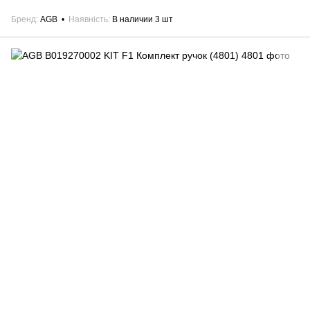
Бренд
AGB
Наявність
В наличии 3 шт