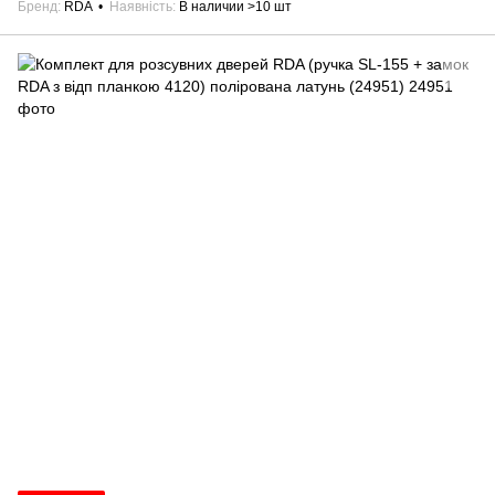
Бренд
RDA
Наявність
В наличии >10 шт