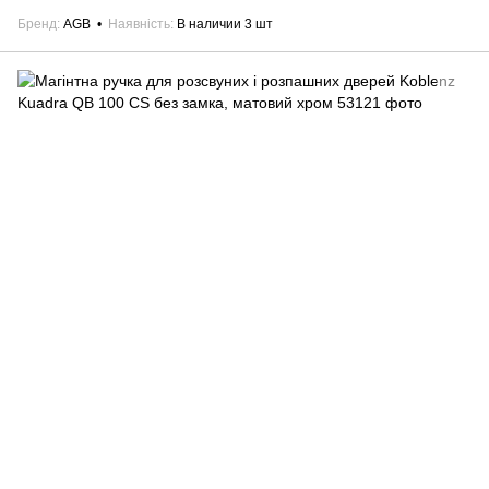
Бренд
AGB
Наявність
В наличии 3 шт