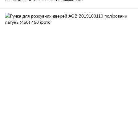
Бренд
Koblenz
Наявність
В наличии 1 шт