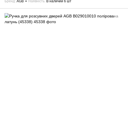
Бренд
AGB
Наявність
В наличии 6 шт