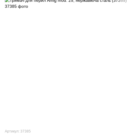
Артикул: 37385