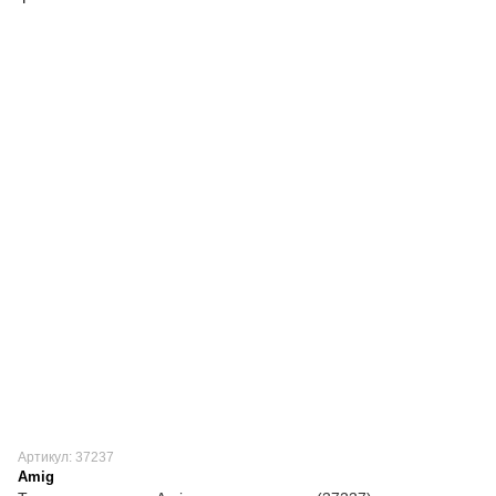
Артикул: 37237
Amig