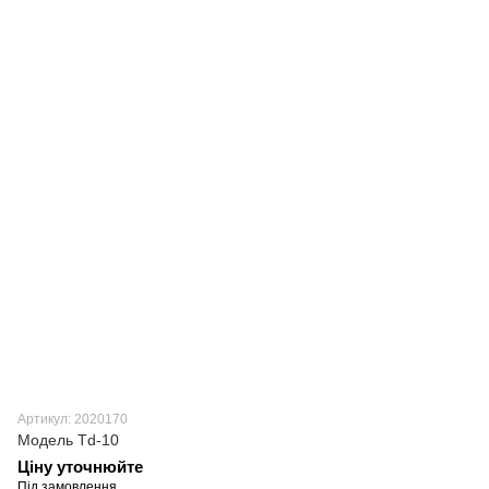
Артикул: 2020170
Модель Td-10
Ціну уточнюйте
Під замовлення