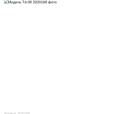
Артикул: 2020168