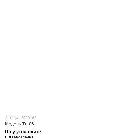
Артикул: 2020163
Модель Td-03
Ціну уточнюйте
Під замовлення