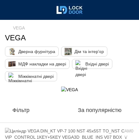
VEGA
VEGA
Дверна фурнітура
Дім та інтер'єр
МДФ накладки на двері
Вхідні двері
Міжкімнатні двері
Фільтр
За популярністю