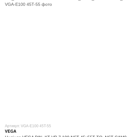
Артикул: VGA-E100 45T-55
VEGA