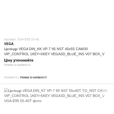
Артикул: VGA-E95 55-40
VEGA
Циліндр VEGA DIN_KK VP-7 95 NST 40x55 CAM30
VIP_CONTROL 1KEY+5KEY VEGA3D_BLUE_INS V07 BOX_V
Ціну уточнюйте
Немає в наявності
Наявність
Немає в наявності