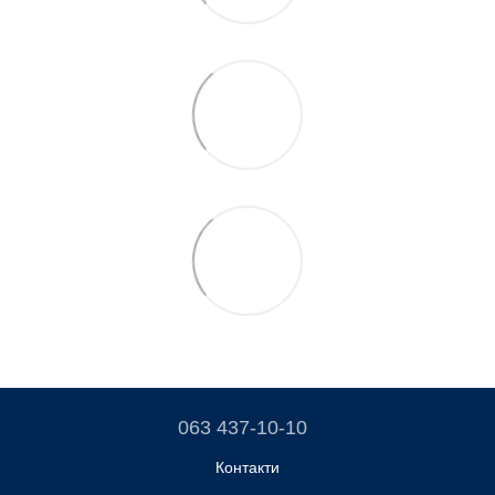
063 437-10-10
Контакти