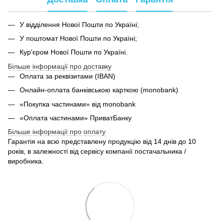
У відділення Нової Пошти по Україні;
У поштомат Нової Пошти по Україні;
Кур'єром Нової Пошти по Україні.
Більше інформації про доставку
Оплата за реквізитами (IBAN)
Онлайн-оплата банківською карткою (monobank)
«Покупка частинами» від monobank
«Оплата частинами» ПриватБанку
Більше інформації про оплату
Гарантія на всю представлену продукцію від 14 днів до 10
років, в залежності від сервісу компанії постачальника /
виробника.