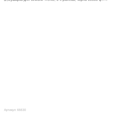
Артикул: 66630