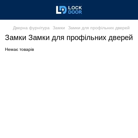
Дверна фурнітура
Замки
Замки для профільних дверей
Замки Замки для профільних дверей
Немає товарів