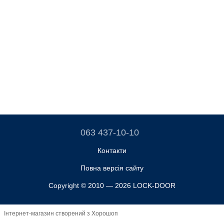
063 437-10-10
Контакти
Повна версія сайту
Copyright © 2010 — 2026 LOCK-DOOR
Інтернет-магазин створений з Хорошоп