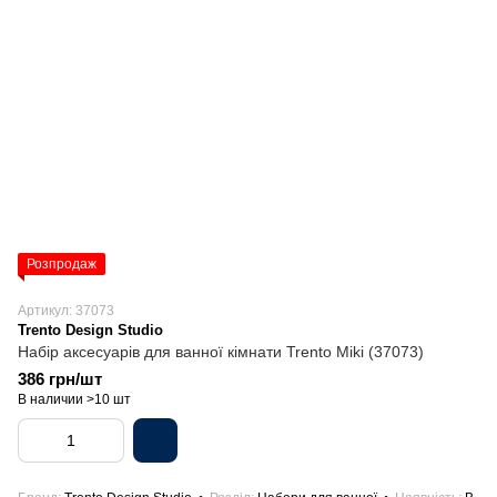
Розпродаж
Артикул: 37073
Trento Design Studio
Набір аксесуарів для ванної кімнати Trento Miki (37073)
386 грн/шт
В наличии >10 шт