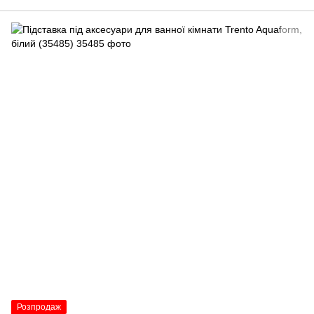
Розпродаж