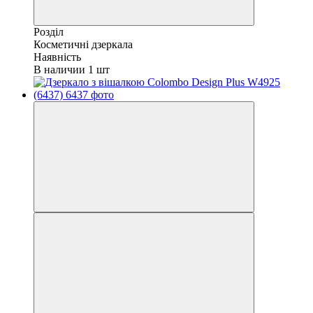
Розділ
Косметичні дзеркала
Наявність
В наличии 1 шт