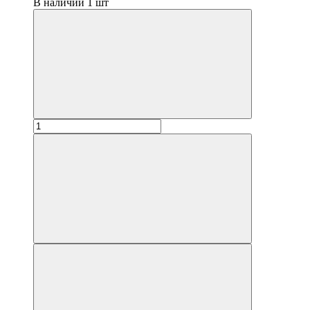
В наличии 1 шт