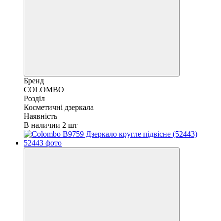
Бренд
COLOMBO
Розділ
Косметичні дзеркала
Наявність
В наличии 2 шт