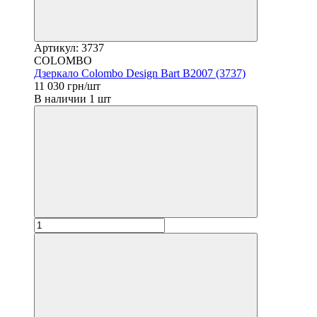
Артикул: 3737
COLOMBO
Дзеркало Colombo Design Bart B2007 (3737)
11 030 грн/шт
В наличии 1 шт