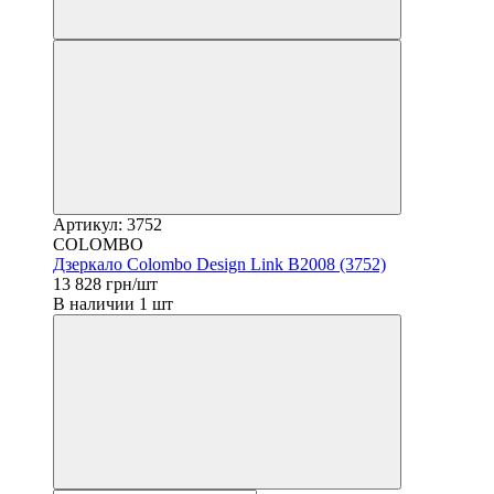
Артикул: 3752
COLOMBO
Дзеркало Colombo Design Link B2008 (3752)
13 828 грн/шт
В наличии 1 шт