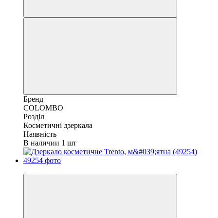
Бренд
COLOMBO
Розділ
Косметичні дзеркала
Наявність
В наличии 1 шт
Розпродаж