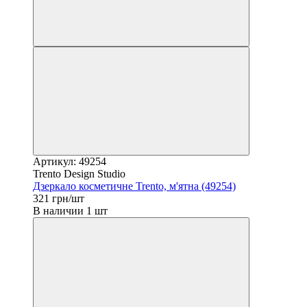
Артикул: 49254
Trento Design Studio
Дзеркало косметичне Trento, м'ятна (49254)
321 грн/шт
В наличии 1 шт