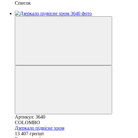
Список
Артикул: 3640
COLOMBO
Дзеркало підвісне хром
13 407 грн/шт