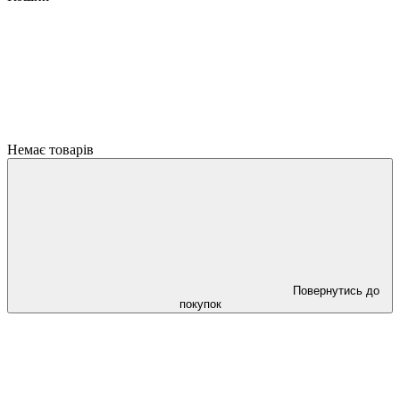
Немає товарів
Повернутись до
покупок