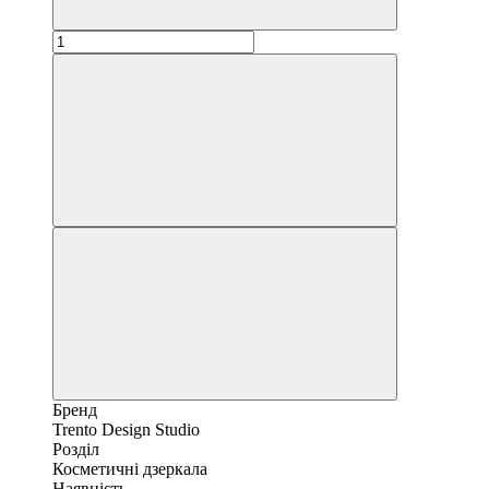
Бренд
Trento Design Studio
Розділ
Косметичні дзеркала
Наявність