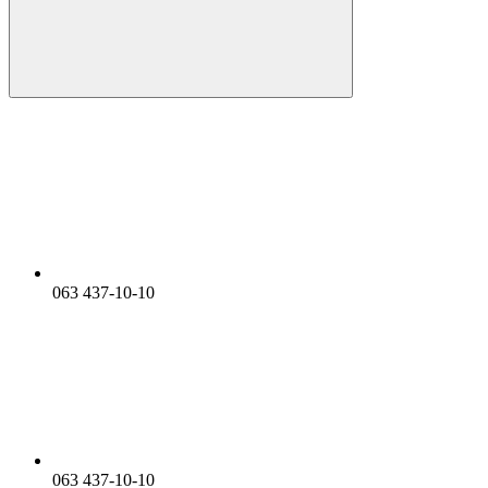
063 437-10-10
063 437-10-10