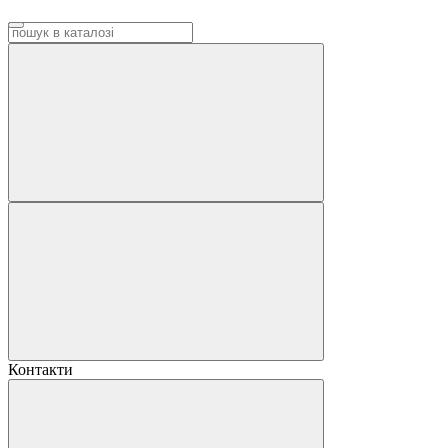
Контакти