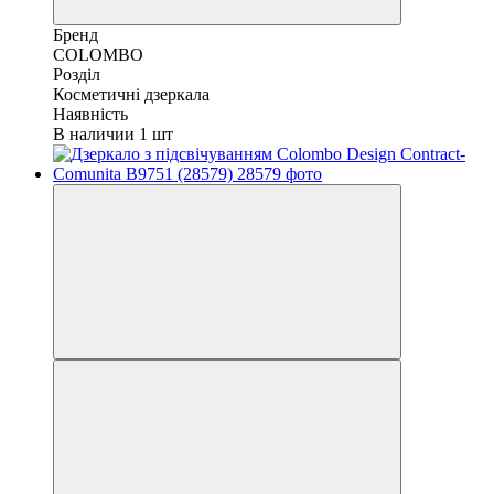
Бренд
COLOMBO
Розділ
Косметичні дзеркала
Наявність
В наличии 1 шт