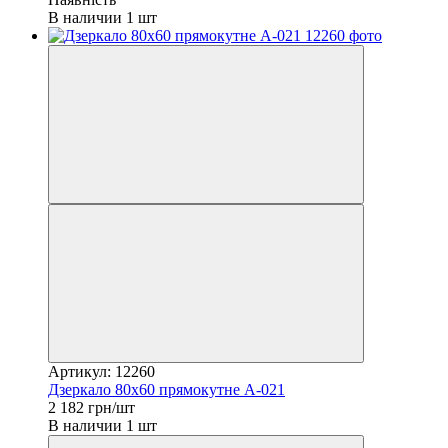
В наличии 1 шт
Артикул: 12260
Дзеркало 80х60 прямокутне A-021
2 182 грн/шт
В наличии 1 шт