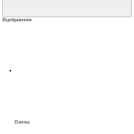
Відображення
Плитка