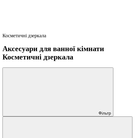
Косметичні дзеркала
Аксесуари для ванної кімнати
Косметичні дзеркала
Фільтр