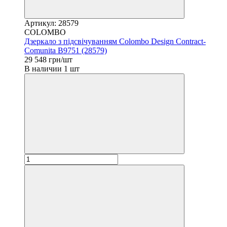
Артикул: 28579
COLOMBO
Дзеркало з підсвічуванням Colombo Design Contract-
Comunita B9751 (28579)
29 548 грн/шт
В наличии 1 шт