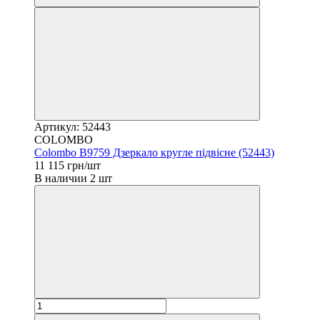
Артикул: 52443
COLOMBO
Colombo B9759 Дзеркало кругле підвісне (52443)
11 115 грн/шт
В наличии 2 шт