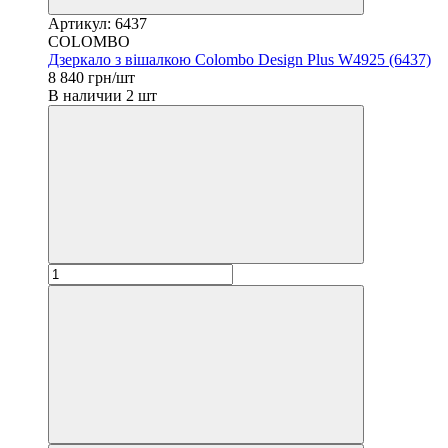
Артикул: 6437
COLOMBO
Дзеркало з вішалкою Colombo Design Plus W4925 (6437)
8 840 грн/шт
В наличии 2 шт