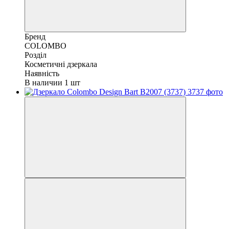
Бренд
COLOMBO
Розділ
Косметичні дзеркала
Наявність
В наличии 1 шт