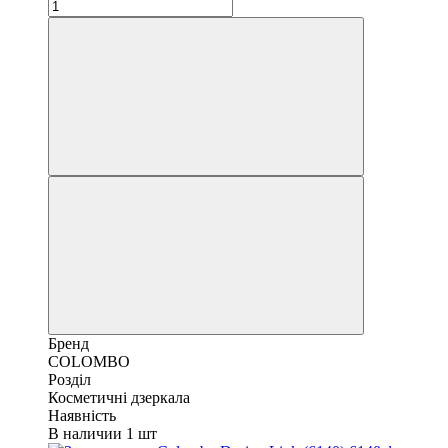
Бренд
COLOMBO
Розділ
Косметичні дзеркала
Наявність
В наличии 1 шт