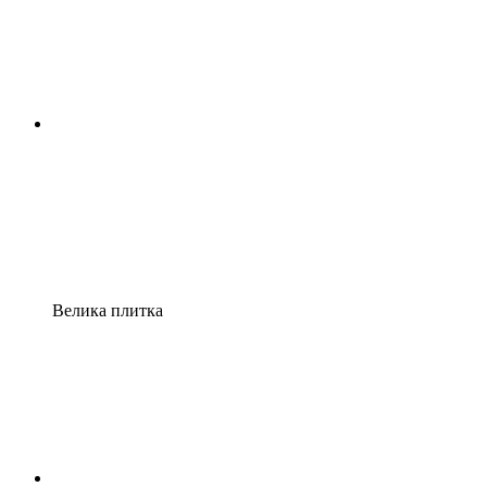
Велика плитка