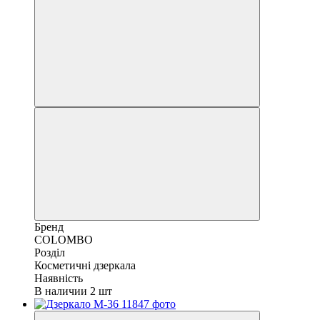
Бренд
COLOMBO
Розділ
Косметичні дзеркала
Наявність
В наличии 2 шт