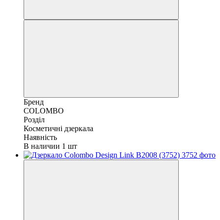
Бренд
COLOMBO
Розділ
Косметичні дзеркала
Наявність
В наличии 1 шт