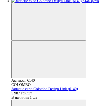
Артикул: 6140
COLOMBO
Запасне скло Colombo Design Link (6140)
5 987 грн/шт
В наличии 1 шт