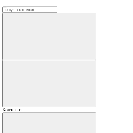
Контакти