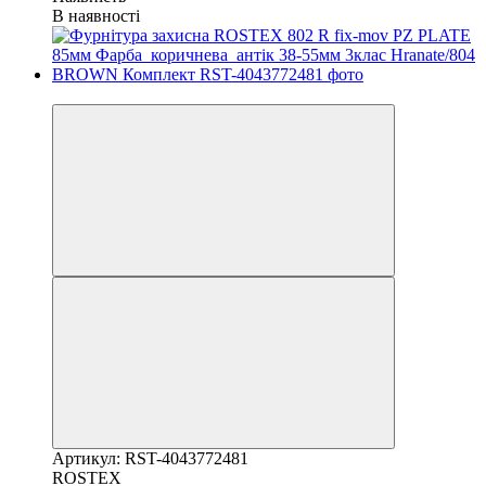
В наявності
Хіт
Артикул: RST-4043772481
ROSTEX