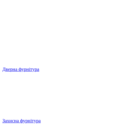
Дверна фурнітура
Захисна фурнітура