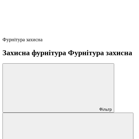
Фурнітура захисна
Захисна фурнітура Фурнітура захисна
Фільтр