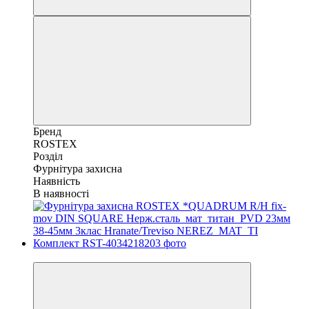
Бренд
ROSTEX
Розділ
Фурнітура захисна
Наявність
В наявності
Хіт