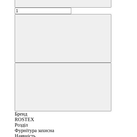
Бренд
ROSTEX
Розділ
Фурнітура захисна
Наявність