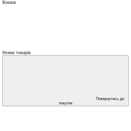
Кошик
Немає товарів
Повернутись до
покупок