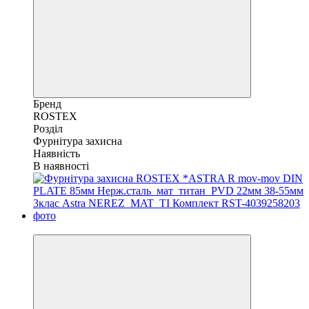
Бренд
ROSTEX
Розділ
Фурнітура захисна
Наявність
В наявності
Хіт