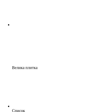
Велика плитка
Список