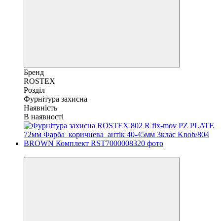
Бренд
ROSTEX
Розділ
Фурнітура захисна
Наявність
В наявності
Хіт