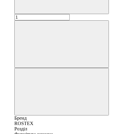
Бренд
ROSTEX
Розділ