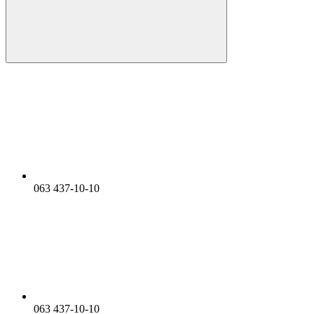
063 437-10-10
063 437-10-10