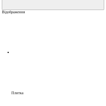
Відображення
Плитка