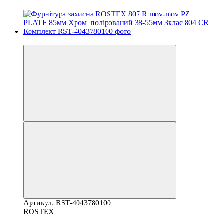
Хіт
Артикул: RST-4043780100
ROSTEX