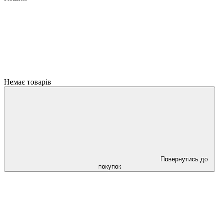
Немає товарів
Повернутись до
покупок