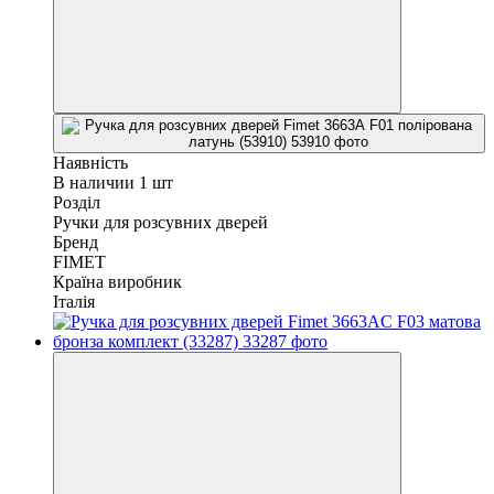
Наявність
В наличии 1 шт
Розділ
Ручки для розсувних дверей
Бренд
FIMET
Країна виробник
Італія