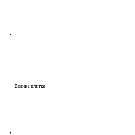
Велика плитка