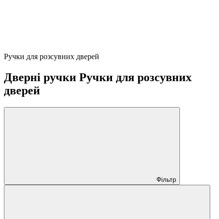
Ручки для розсувних дверей
Дверні ручки Ручки для розсувних
дверей
Фільтр