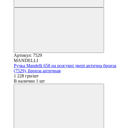
Артикул: 7529
MANDELLI
Ручка Mandelli 658 на розсувні двері антична бронза
(7529), Бронза античная
1 228 грн/шт
В наличии 1 шт