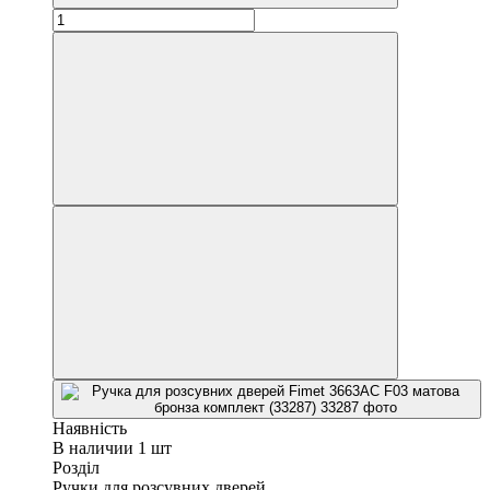
Наявність
В наличии 1 шт
Розділ
Ручки для розсувних дверей