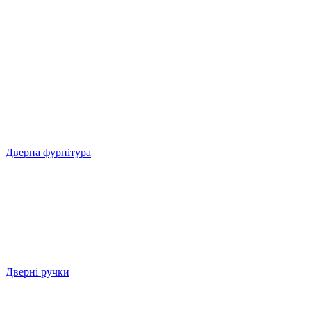
Дверна фурнітура
Дверні ручки