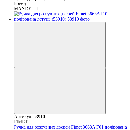
Бренд
MANDELLI
Артикул: 53910
FIMET
Ручка для розсувних дверей Fimet 3663A F01 полірована