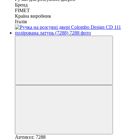
Бренд
FIMET
Країна виробник
Італія
Артикул: 7288