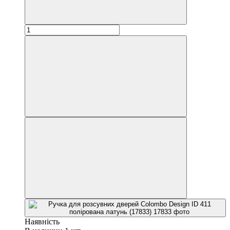
Наявність