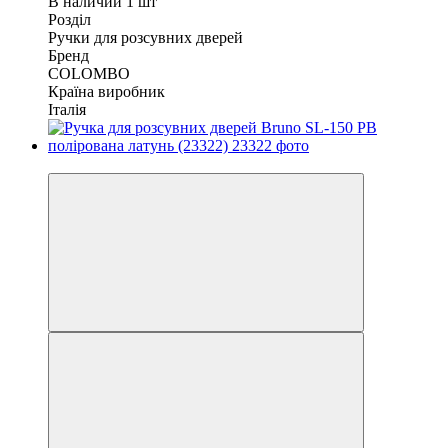
В наличии 1 шт
Розділ
Ручки для розсувних дверей
Бренд
COLOMBO
Країна виробник
Італія
Розпродаж