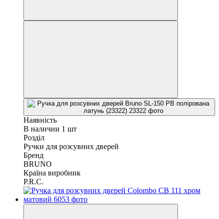
Наявність
В наличии 1 шт
Розділ
Ручки для розсувних дверей
Бренд
BRUNO
Країна виробник
P.R.C.