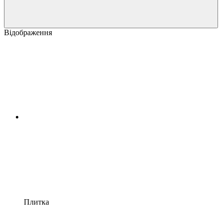
Відображення
Плитка