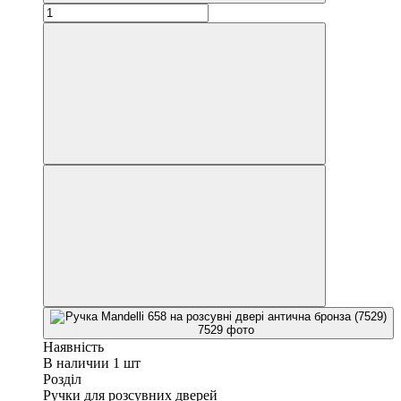
Наявність
В наличии 1 шт
Розділ
Ручки для розсувних дверей