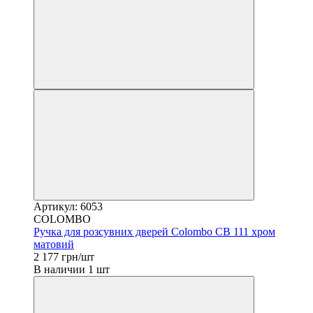
Артикул: 6053
COLOMBO
Ручка для розсувних дверей Colombo CB 111 хром
матовий
2 177 грн/шт
В наличии 1 шт