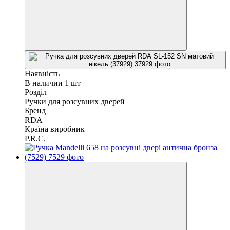
Наявність
В наличии 1 шт
Розділ
Ручки для розсувних дверей
Бренд
RDA
Країна виробник
P.R.C.