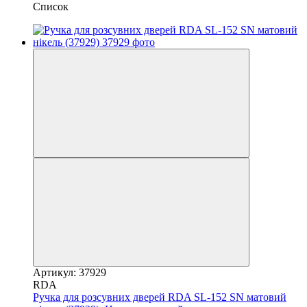
Список
Артикул: 37929
RDA
Ручка для розсувних дверей RDA SL-152 SN матовий