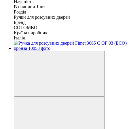
Наявність
В наличии 1 шт
Розділ
Ручки для розсувних дверей
Бренд
COLOMBO
Країна виробник
Італія