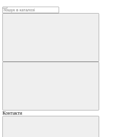
Контакти