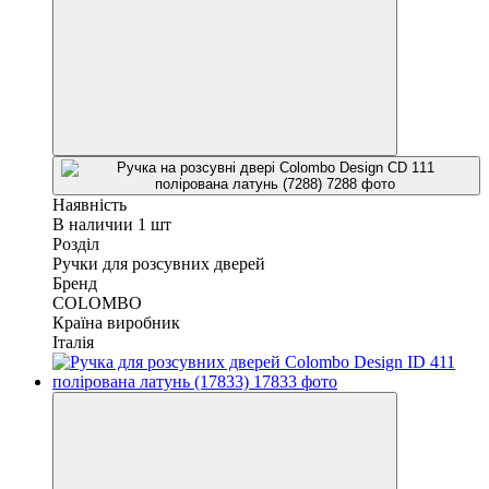
Наявність
В наличии 1 шт
Розділ
Ручки для розсувних дверей
Бренд
COLOMBO
Країна виробник
Італія