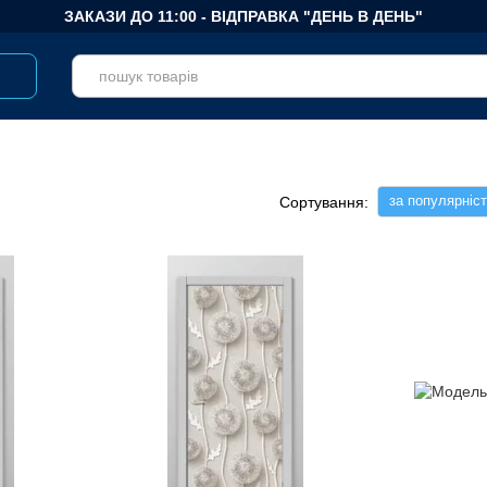
ЗАКАЗИ ДО 11:00 - ВІДПРАВКА "ДЕНЬ В ДЕНЬ"
за популярніс
Сортування: