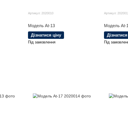
Артикул: 2020010
Артикул: 202001
Модель At-13
Модель At-
Дізнатися ціну
Дізнатися
Під замовлення
Під замовлен