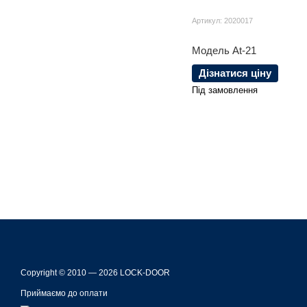
Артикул: 2020017
Модель At-21
Дізнатися ціну
Під замовлення
Copyright © 2010 — 2026 LOCK-DOOR
Приймаємо до оплати