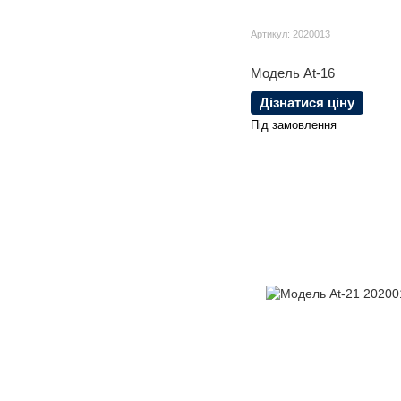
Артикул: 2020013
Модель At-16
Дізнатися ціну
Під замовлення