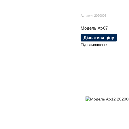
Артикул: 2020005
Модель At-07
Дізнатися ціну
Під замовлення