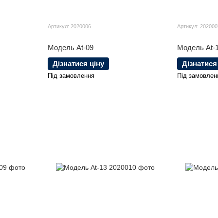
Артикул: 2020006
Артикул: 202000
Модель At-09
Модель At-
Дізнатися ціну
Дізнатися
Під замовлення
Під замовлен