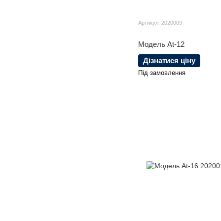
Артикул: 2020009
Модель At-12
Дізнатися ціну
Під замовлення