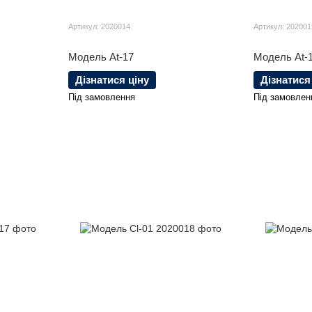
Артикул: 2020014
Артикул: 202001
Модель At-17
Модель At-
Дізнатися ціну
Дізнатися
Під замовлення
Під замовлен