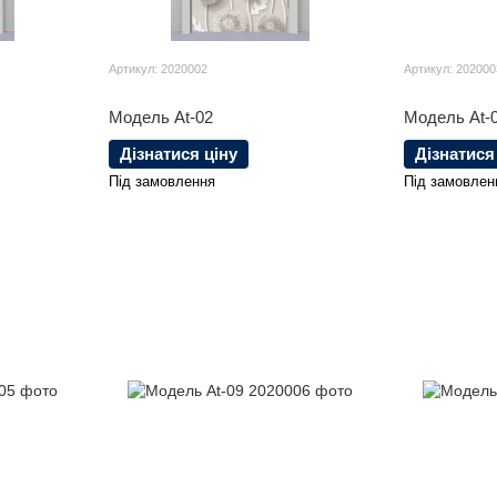
Артикул: 2020002
Артикул: 202000
Модель At-02
Модель At-
Дізнатися ціну
Дізнатися
Під замовлення
Під замовлен