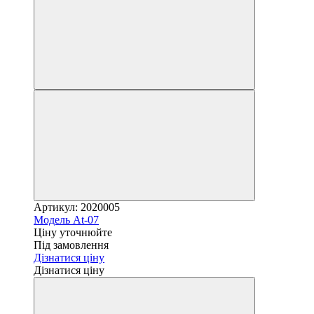
Артикул: 2020005
Модель At-07
Ціну уточнюйте
Під замовлення
Дізнатися ціну
Дізнатися ціну