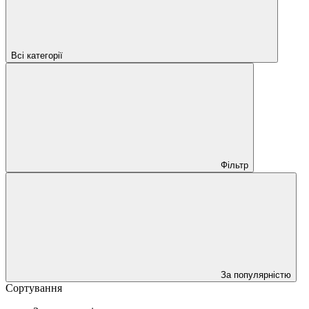
Всі категорії
Фільтр
За популярністю
Сортування