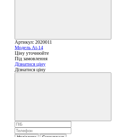
Артикул: 2020011
Модель At-14
Ціну уточнюйте
Під замовлення
Дізнатися ціну
Дізнатися ціну