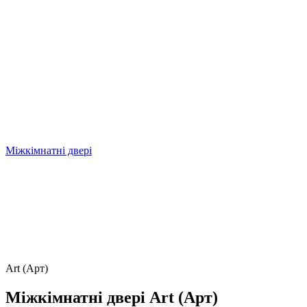
Міжкімнатні двері
Art (Арт)
Міжкімнатні двері Art (Арт)