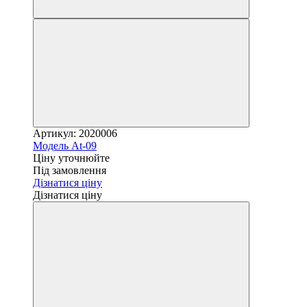
Артикул: 2020006
Модель At-09
Ціну уточнюйте
Під замовлення
Дізнатися ціну
Дізнатися ціну