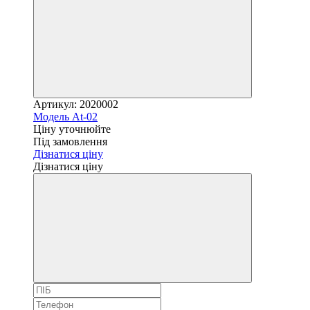
Артикул: 2020002
Модель At-02
Ціну уточнюйте
Під замовлення
Дізнатися ціну
Дізнатися ціну