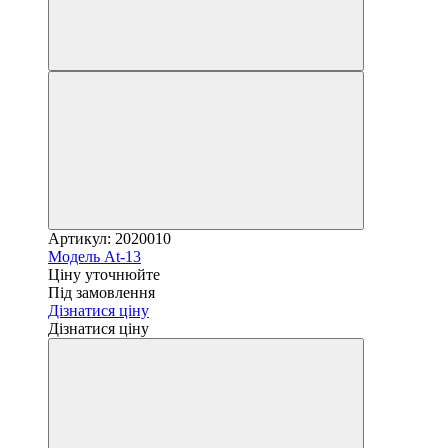
Артикул: 2020010
Модель At-13
Ціну уточнюйте
Під замовлення
Дізнатися ціну
Дізнатися ціну