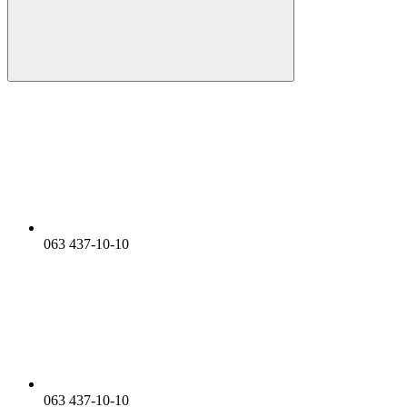
063 437-10-10
063 437-10-10