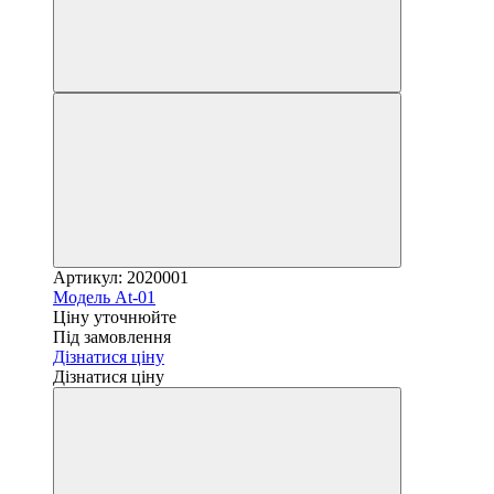
Артикул: 2020001
Модель At-01
Ціну уточнюйте
Під замовлення
Дізнатися ціну
Дізнатися ціну