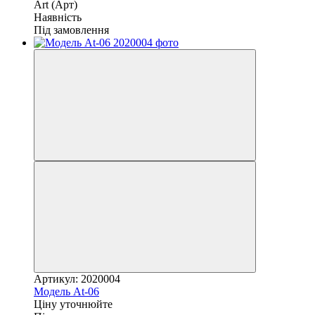
Art (Арт)
Наявність
Під замовлення
Артикул: 2020004
Модель At-06
Ціну уточнюйте