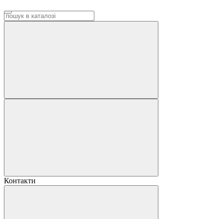
Контакти