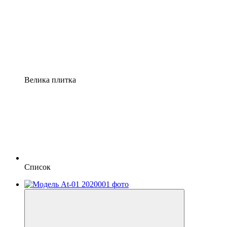
Велика плитка
Список