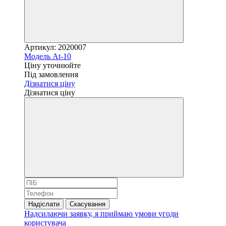
Артикул: 2020007
Модель At-10
Ціну уточнюйте
Під замовлення
Дізнатися ціну
Дізнатися ціну
Надіслати
Скасування
Надсилаючи заявку, я приймаю умови
угоди
користувача