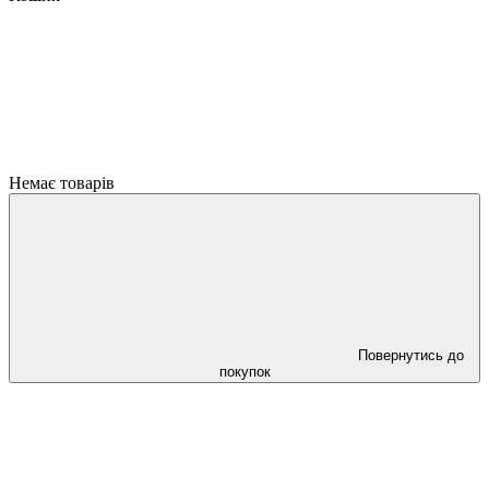
Немає товарів
Повернутись до
покупок