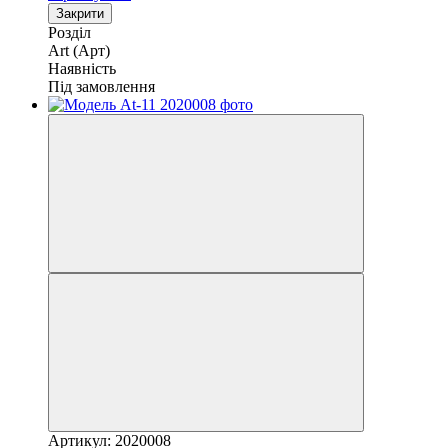
Закрити
Розділ
Art (Арт)
Наявність
Під замовлення
Артикул: 2020008