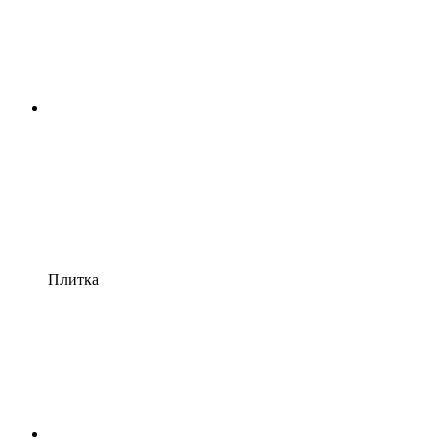
Плитка