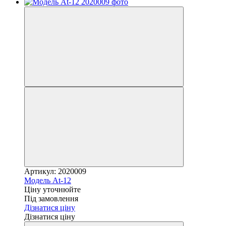
Артикул: 2020009
Модель At-12
Ціну уточнюйте
Під замовлення
Дізнатися ціну
Дізнатися ціну