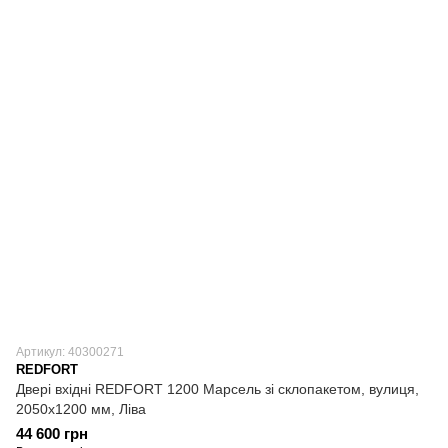
Артикул: 40300271
REDFORT
Двері вхідні REDFORT 1200 Марсель зі склопакетом, вулиця,
2050х1200 мм, Ліва
44 600 грн