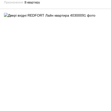
Призначення
В квартиру