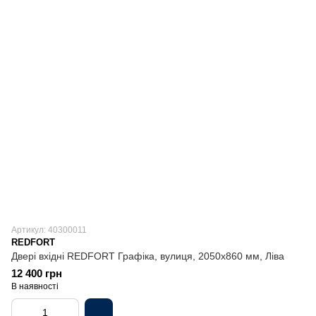
Артикул: 40300011
REDFORT
Двері вхідні REDFORT Графіка, вулиця, 2050х860 мм, Ліва
12 400 грн
В наявності