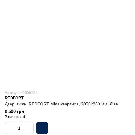
Артикул: 40300121
REDFORT
Двері вхідні REDFORT Міда квартира, 2050х860 мм, Ліва
8 500 грн
В наявності