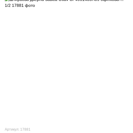
Артикул: 17881