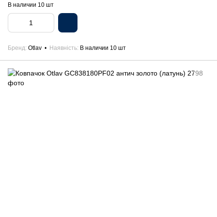
В наличии 10 шт
Бренд
Otlav
Наявність
В наличии 10 шт