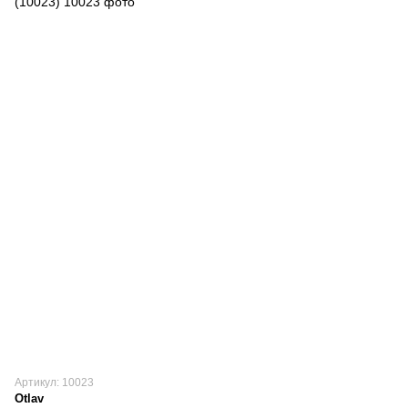
Артикул: 10023
Otlav