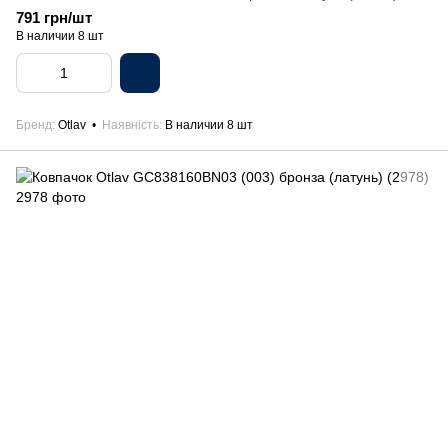
791 грн/шт
В наличии 8 шт
Бренд
Otlav
Наявність
В наличии 8 шт