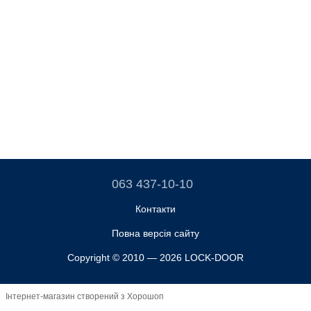
063 437-10-10
Контакти
Повна версія сайту
Copyright © 2010 — 2026 LOCK-DOOR
Інтернет-магазин створений з Хорошоп