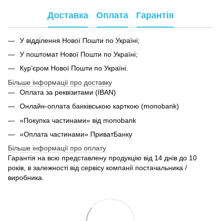
Доставка
Оплата
Гарантія
У відділення Нової Пошти по Україні;
У поштомат Нової Пошти по Україні;
Кур'єром Нової Пошти по Україні.
Більше інформації про доставку
Оплата за реквізитами (IBAN)
Онлайн-оплата банківською карткою (monobank)
«Покупка частинами» від monobank
«Оплата частинами» ПриватБанку
Більше інформації про оплату
Гарантія на всю представлену продукцію від 14 днів до 10
років, в залежності від сервісу компанії постачальника /
виробника.