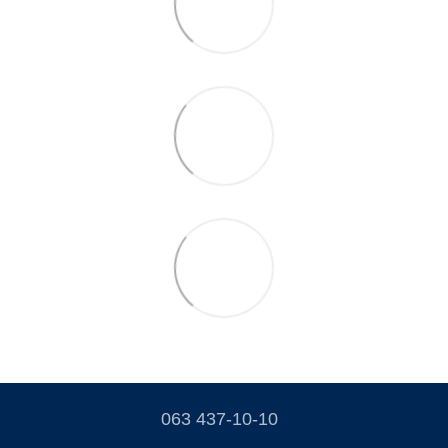
063 437-10-10