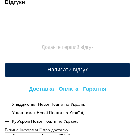
Відгуки
Додайте перший відгук
Написати відгук
Доставка
Оплата
Гарантія
У відділення Нової Пошти по Україні;
У поштомат Нової Пошти по Україні;
Кур'єром Нової Пошти по Україні.
Більше інформації про доставку