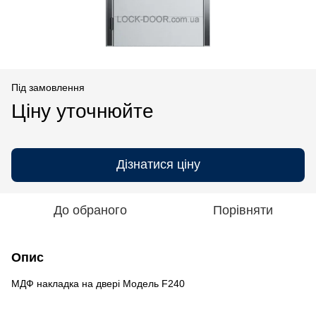
Під замовлення
Ціну уточнюйте
Дізнатися ціну
До обраного
Порівняти
Опис
МДФ накладка на двері Модель F240