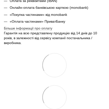
Оплата за реквізитами (IBAN)
Онлайн-оплата банківською карткою (monobank)
«Покупка частинами» від monobank
«Оплата частинами» ПриватБанку
Більше інформації про оплату
Гарантія на всю представлену продукцію від 14 днів до 10
років, в залежності від сервісу компанії постачальника /
виробника.