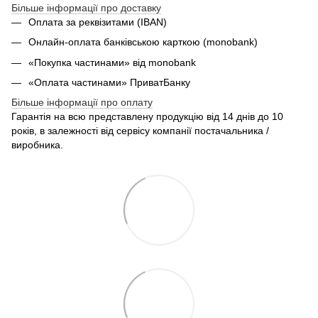
Більше інформації про доставку
Оплата за реквізитами (IBAN)
Онлайн-оплата банківською карткою (monobank)
«Покупка частинами» від monobank
«Оплата частинами» ПриватБанку
Більше інформації про оплату
Гарантія на всю представлену продукцію від 14 днів до 10
років, в залежності від сервісу компанії постачальника /
виробника.