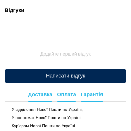
Відгуки
Додайте перший відгук
Написати відгук
Доставка
Оплата
Гарантія
У відділення Нової Пошти по Україні;
У поштомат Нової Пошти по Україні;
Кур'єром Нової Пошти по Україні.