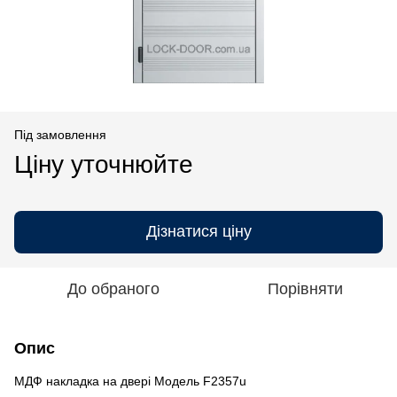
Під замовлення
Ціну уточнюйте
Дізнатися ціну
До обраного
Порівняти
Опис
МДФ накладка на двері Модель F2357u