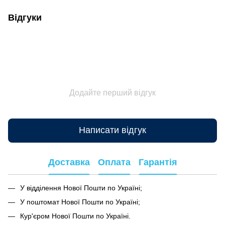
Відгуки
Додайте перший відгук
Написати відгук
Доставка
Оплата
Гарантія
У відділення Нової Пошти по Україні;
У поштомат Нової Пошти по Україні;
Кур'єром Нової Пошти по Україні.