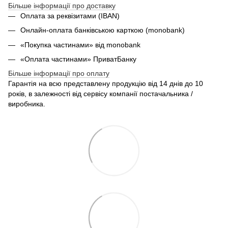
Більше інформації про доставку
Оплата за реквізитами (IBAN)
Онлайн-оплата банківською карткою (monobank)
«Покупка частинами» від monobank
«Оплата частинами» ПриватБанку
Більше інформації про оплату
Гарантія на всю представлену продукцію від 14 днів до 10
років, в залежності від сервісу компанії постачальника /
виробника.