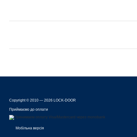
Copyright © 2010 — 2026 LOCK-DOOR
Приймаємо до оплати
Мобільна версія