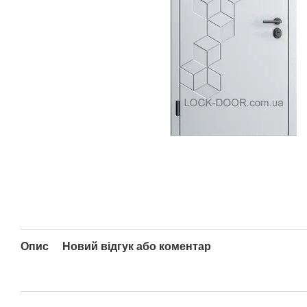
Опис
Новий відгук або коментар