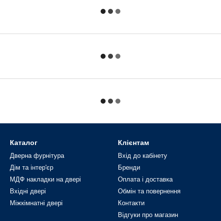
Каталог
Клієнтам
Дверна фурнітура
Вхід до кабінету
Дім та інтер'єр
Бренди
МДФ накладки на двері
Оплата і доставка
Вхідні двері
Обмін та повернення
Міжкімнатні двері
Контакти
Відгуки про магазин