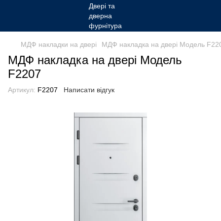
МДФ накладки на двері
МДФ накладка на двері Модель F22
МДФ накладка на двері Модель
F2207
Артикул:
F2207
Написати відгук