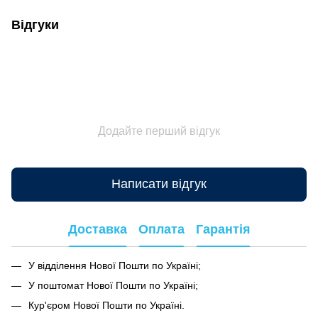
Відгуки
Додайте перший відгук
Написати відгук
Доставка
Оплата
Гарантія
У відділення Нової Пошти по Україні;
У поштомат Нової Пошти по Україні;
Кур'єром Нової Пошти по Україні.