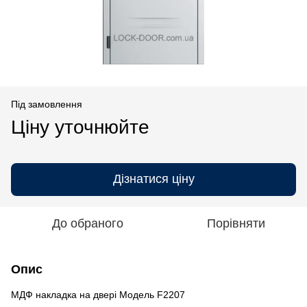
Під замовлення
Ціну уточнюйте
Дізнатися ціну
До обраного
Порівняти
Опис
МДФ накладка на двері Модель F2207