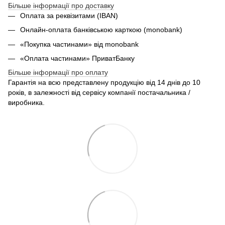
Більше інформації про доставку
Оплата за реквізитами (IBAN)
Онлайн-оплата банківською карткою (monobank)
«Покупка частинами» від monobank
«Оплата частинами» ПриватБанку
Більше інформації про оплату
Гарантія на всю представлену продукцію від 14 днів до 10
років, в залежності від сервісу компанії постачальника /
виробника.