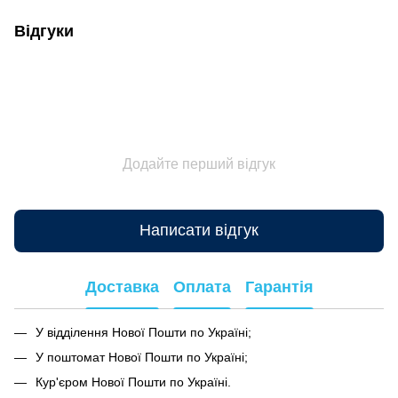
Відгуки
Додайте перший відгук
Написати відгук
Доставка
Оплата
Гарантія
У відділення Нової Пошти по Україні;
У поштомат Нової Пошти по Україні;
Кур'єром Нової Пошти по Україні.