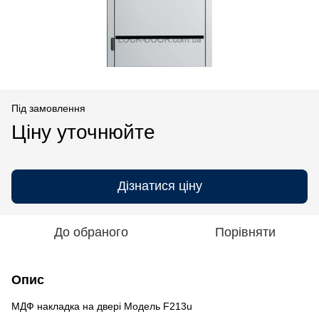
Під замовлення
Ціну уточнюйте
Дізнатися ціну
До обраного
Порівняти
Опис
МДФ накладка на двері Модель F213u