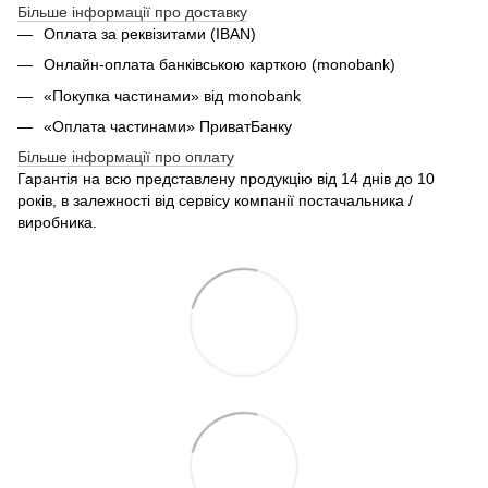
Більше інформації про доставку
Оплата за реквізитами (IBAN)
Онлайн-оплата банківською карткою (monobank)
«Покупка частинами» від monobank
«Оплата частинами» ПриватБанку
Більше інформації про оплату
Гарантія на всю представлену продукцію від 14 днів до 10
років, в залежності від сервісу компанії постачальника /
виробника.