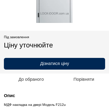
Під замовлення
Ціну уточнюйте
Дізнатися ціну
До обраного
Порівняти
Опис
МДФ накладка на двері Модель F212u