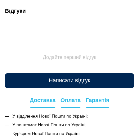
Відгуки
Додайте перший відгук
Написати відгук
Доставка
Оплата
Гарантія
У відділення Нової Пошти по Україні;
У поштомат Нової Пошти по Україні;
Кур'єром Нової Пошти по Україні.