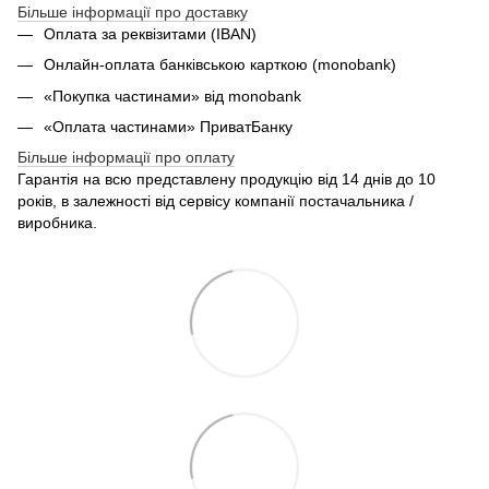
Більше інформації про доставку
Оплата за реквізитами (IBAN)
Онлайн-оплата банківською карткою (monobank)
«Покупка частинами» від monobank
«Оплата частинами» ПриватБанку
Більше інформації про оплату
Гарантія на всю представлену продукцію від 14 днів до 10
років, в залежності від сервісу компанії постачальника /
виробника.