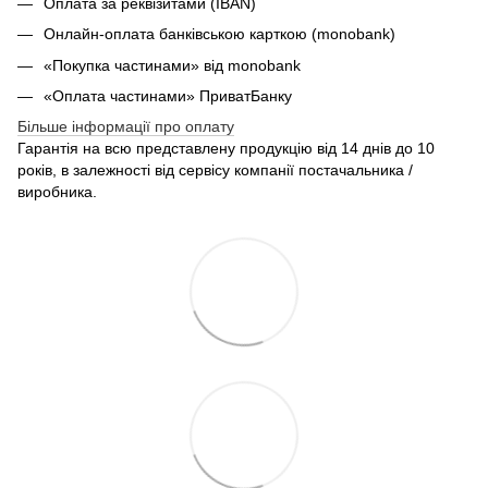
Оплата за реквізитами (IBAN)
Онлайн-оплата банківською карткою (monobank)
«Покупка частинами» від monobank
«Оплата частинами» ПриватБанку
Більше інформації про оплату
Гарантія на всю представлену продукцію від 14 днів до 10
років, в залежності від сервісу компанії постачальника /
виробника.