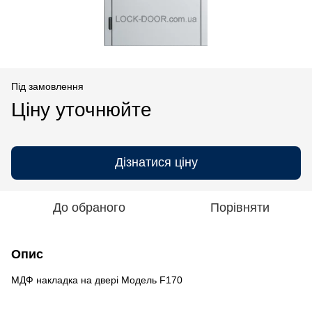
Під замовлення
Ціну уточнюйте
Дізнатися ціну
До обраного
Порівняти
Опис
МДФ накладка на двері Модель F170