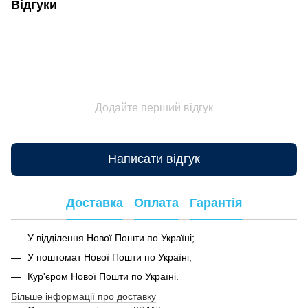
Відгуки
Додайте перший відгук
Написати відгук
Доставка
Оплата
Гарантія
У відділення Нової Пошти по Україні;
У поштомат Нової Пошти по Україні;
Кур'єром Нової Пошти по Україні.
Більше інформації про доставку