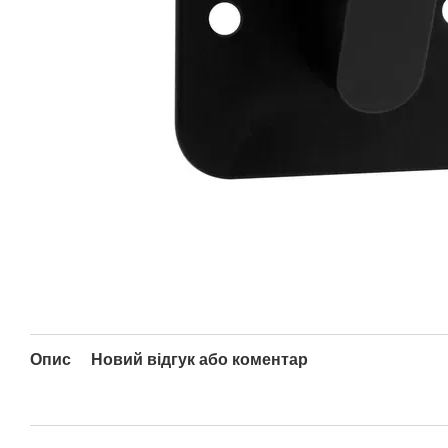
Опис
Новий відгук або коментар