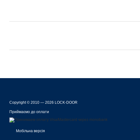
Copyright © 2010 — 2026 LOCK-DOOR
Приймаємо до оплати
Мобільна версія