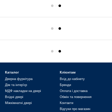
Каталог
Клієнтам
Дверна фурнітура
Вхід до кабінету
Дім та інтер'єр
Бренди
МДФ накладки на двері
Оплата і доставка
Вхідні двері
Обмін та повернення
Міжкімнатні двері
Контакти
Відгуки про магазин