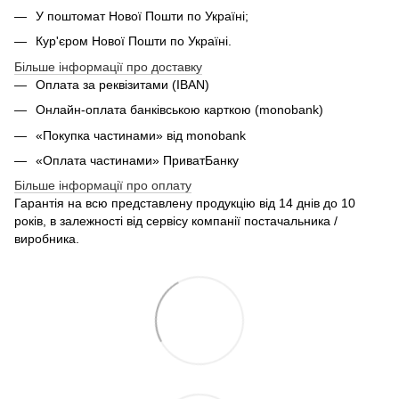
У поштомат Нової Пошти по Україні;
Кур'єром Нової Пошти по Україні.
Більше інформації про доставку
Оплата за реквізитами (IBAN)
Онлайн-оплата банківською карткою (monobank)
«Покупка частинами» від monobank
«Оплата частинами» ПриватБанку
Більше інформації про оплату
Гарантія на всю представлену продукцію від 14 днів до 10
років, в залежності від сервісу компанії постачальника /
виробника.