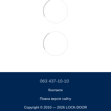
063 437-10-10
Контакти
Повна версія сайту
Copyright © 2010 — 2026 LOCK-DOOR