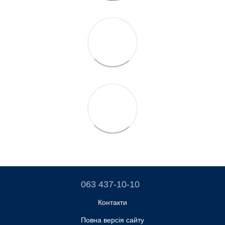
063 437-10-10
Контакти
Повна версія сайту