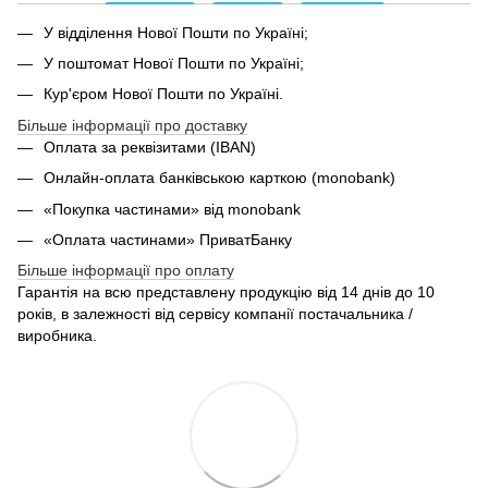
У відділення Нової Пошти по Україні;
У поштомат Нової Пошти по Україні;
Кур'єром Нової Пошти по Україні.
Більше інформації про доставку
Оплата за реквізитами (IBAN)
Онлайн-оплата банківською карткою (monobank)
«Покупка частинами» від monobank
«Оплата частинами» ПриватБанку
Більше інформації про оплату
Гарантія на всю представлену продукцію від 14 днів до 10
років, в залежності від сервісу компанії постачальника /
виробника.