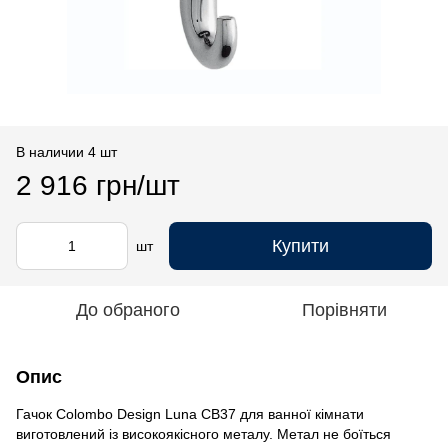
В наличии 4 шт
2 916 грн/шт
Купити
шт
До обраного
Порівняти
Опис
Гачок Colombo Design Luna CB37 для ванної кімнати
виготовлений із високоякісного металу. Метал не боїться