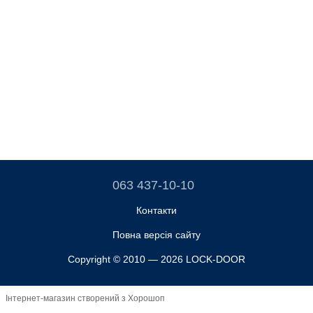
063 437-10-10
Контакти
Повна версія сайту
Copyright © 2010 — 2026 LOCK-DOOR
Інтернет-магазин створений з Хорошоп