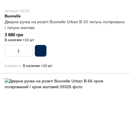
Артикул: 59325
Buonelle
Дверна ручка на розеті Buonelle Urban B-10 латунь полірована
/ латунь матова
3 680 грн
В наличии >10 шт
Наявність
В наличии >10 шт