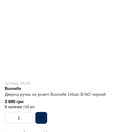
Артикул: 59328
Buonelle
Дверна ручка на розеті Buonelle Urban B-NO чорний
3 680 грн
В наличии >10 шт