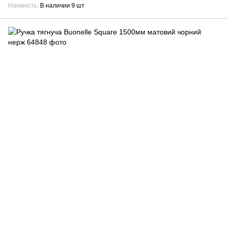
Наявність
В наличии 9 шт