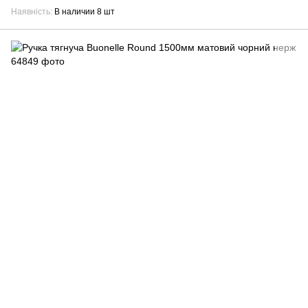
Наявність
В наличии 8 шт