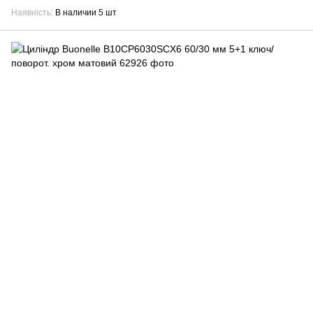
Наявність
В наличии 5 шт