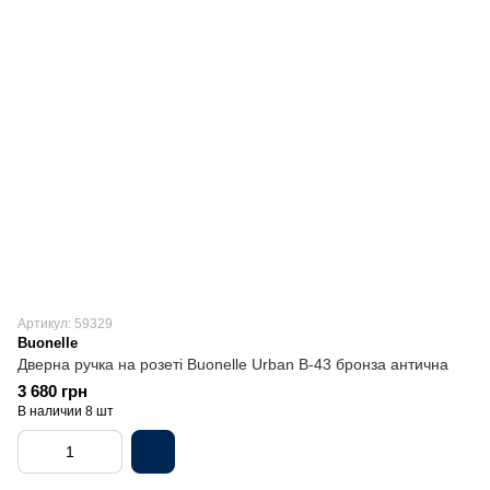
Артикул: 59329
Buonelle
Дверна ручка на розеті Buonelle Urban B-43 бронза антична
3 680 грн
В наличии 8 шт