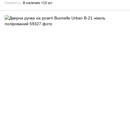
Наявність
В наличии >10 шт