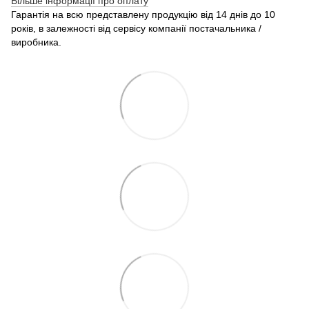
Більше інформації про оплату
Гарантія на всю представлену продукцію від 14 днів до 10
років, в залежності від сервісу компанії постачальника /
виробника.