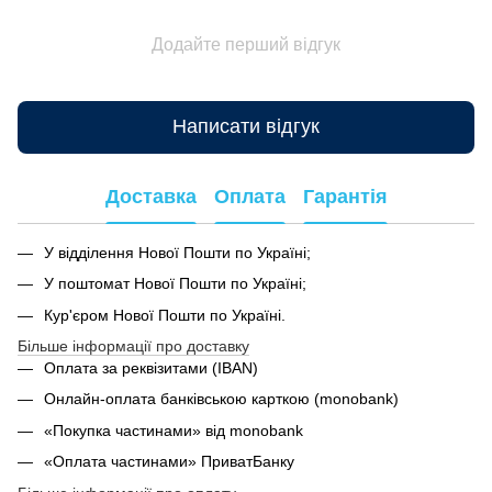
Додайте перший відгук
Написати відгук
Доставка
Оплата
Гарантія
У відділення Нової Пошти по Україні;
У поштомат Нової Пошти по Україні;
Кур'єром Нової Пошти по Україні.
Більше інформації про доставку
Оплата за реквізитами (IBAN)
Онлайн-оплата банківською карткою (monobank)
«Покупка частинами» від monobank
«Оплата частинами» ПриватБанку