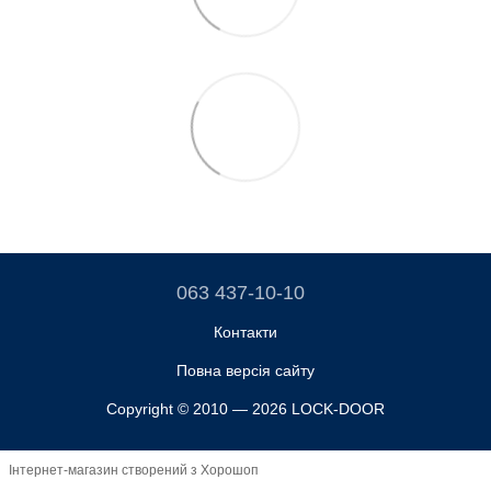
063 437-10-10
Контакти
Повна версія сайту
Copyright © 2010 — 2026 LOCK-DOOR
Інтернет-магазин створений з Хорошоп