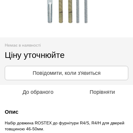
Немає в наявності
Ціну уточнюйте
Повідомити, коли з'явиться
До обраного
Порівняти
Опис
Набір довжина ROSTEX до фурнітури R4/S, R4/H для дверей
товщиною 46-50мм.