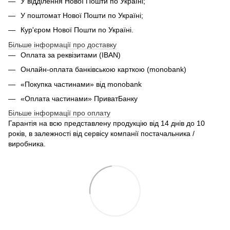
У відділення Нової Пошти по Україні;
У поштомат Нової Пошти по Україні;
Кур'єром Нової Пошти по Україні.
Більше інформації про доставку
Оплата за реквізитами (IBAN)
Онлайн-оплата банківською карткою (monobank)
«Покупка частинами» від monobank
«Оплата частинами» ПриватБанку
Більше інформації про оплату
Гарантія на всю представлену продукцію від 14 днів до 10
років, в залежності від сервісу компанії постачальника /
виробника.