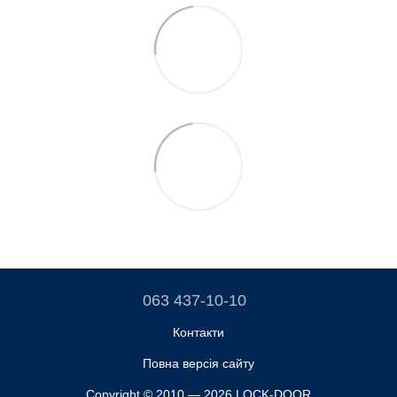
063 437-10-10
Контакти
Повна версія сайту
Copyright © 2010 — 2026 LOCK-DOOR