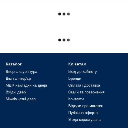
Каталог
Клієнтам
Дверна фурнітура
Вхід до кабінету
Дім та інтер'єр
Бренди
МДФ накладки на двері
Оплата і доставка
Вхідні двері
Обмін та повернення
Міжкімнатні двері
Контакти
Відгуки про магазин
Публічна оферта
Угода користувача