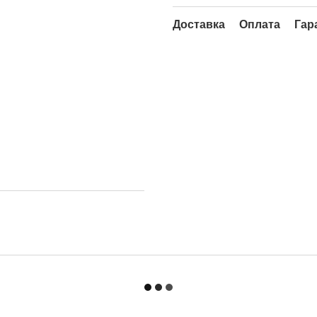
Доставка
Оплата
Гар