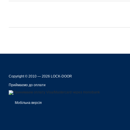
Copyright © 2010 — 2026 LOCK-DOOR
Приймаємо до оплати
Мобільна версія