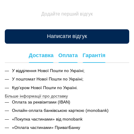
Додайте перший відгук
Написати відгук
Доставка
Оплата
Гарантія
У відділення Нової Пошти по Україні;
У поштомат Нової Пошти по Україні;
Кур'єром Нової Пошти по Україні.
Більше інформації про доставку
Оплата за реквізитами (IBAN)
Онлайн-оплата банківською карткою (monobank)
«Покупка частинами» від monobank
«Оплата частинами» ПриватБанку