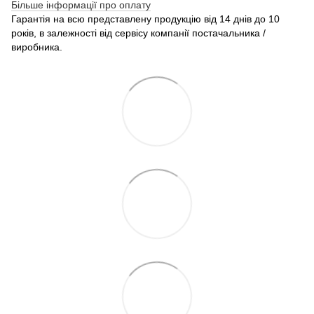
Більше інформації про оплату
Гарантія на всю представлену продукцію від 14 днів до 10
років, в залежності від сервісу компанії постачальника /
виробника.