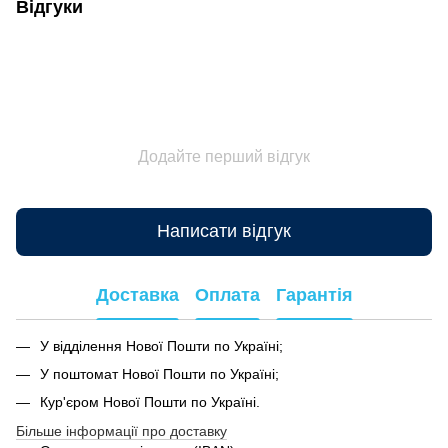
Відгуки
Додайте перший відгук
Написати відгук
Доставка
Оплата
Гарантія
У відділення Нової Пошти по Україні;
У поштомат Нової Пошти по Україні;
Кур'єром Нової Пошти по Україні.
Більше інформації про доставку