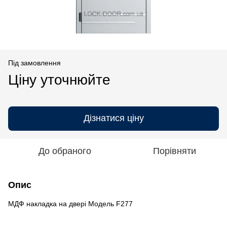
Під замовлення
Ціну уточнюйте
Дізнатися ціну
До обраного
Порівняти
Опис
МДФ накладка на двері Модель F277