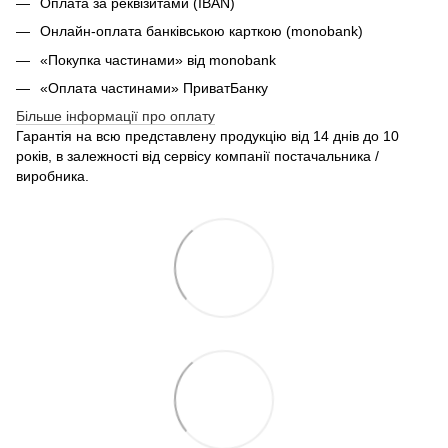
Оплата за реквізитами (IBAN)
Онлайн-оплата банківською карткою (monobank)
«Покупка частинами» від monobank
«Оплата частинами» ПриватБанку
Більше інформації про оплату
Гарантія на всю представлену продукцію від 14 днів до 10
років, в залежності від сервісу компанії постачальника /
виробника.