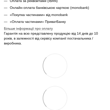
Оплата за реквізитами (IBAN)
Онлайн-оплата банківською карткою (monobank)
«Покупка частинами» від monobank
«Оплата частинами» ПриватБанку
Більше інформації про оплату
Гарантія на всю представлену продукцію від 14 днів до 10
років, в залежності від сервісу компанії постачальника /
виробника.