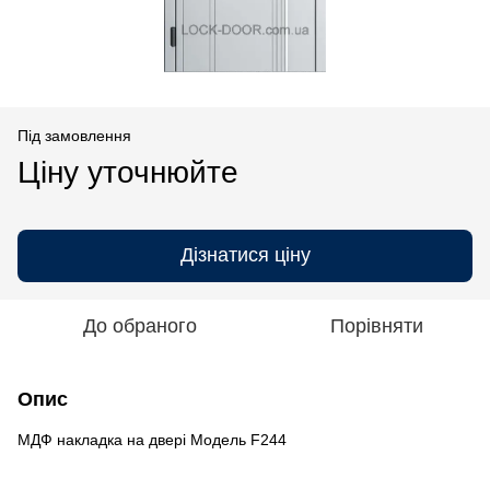
Під замовлення
Ціну уточнюйте
Дізнатися ціну
До обраного
Порівняти
Опис
МДФ накладка на двері Модель F244