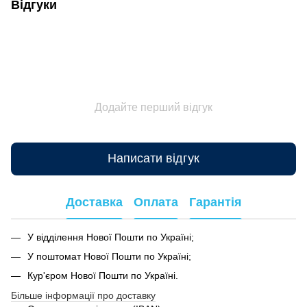
Відгуки
Додайте перший відгук
Написати відгук
Доставка
Оплата
Гарантія
У відділення Нової Пошти по Україні;
У поштомат Нової Пошти по Україні;
Кур'єром Нової Пошти по Україні.
Більше інформації про доставку