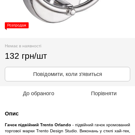
Розпродаж
Немає в наявності
132 грн/шт
Повідомити, коли з'явиться
До обраного
Порівняти
Опис
Гачок підвійний Trento Orlando
- підвійний гачок хромований
торгової марки Trento Design Studio. Виконань у стилі хай-тек,