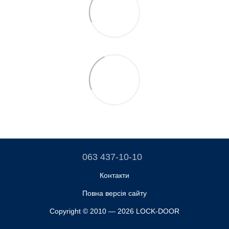
063 437-10-10
Контакти
Повна версія сайту
Copyright © 2010 — 2026 LOCK-DOOR