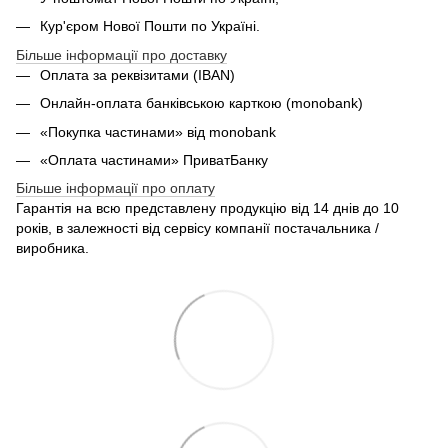
Кур'єром Нової Пошти по Україні.
Більше інформації про доставку
Оплата за реквізитами (IBAN)
Онлайн-оплата банківською карткою (monobank)
«Покупка частинами» від monobank
«Оплата частинами» ПриватБанку
Більше інформації про оплату
Гарантія на всю представлену продукцію від 14 днів до 10
років, в залежності від сервісу компанії постачальника /
виробника.