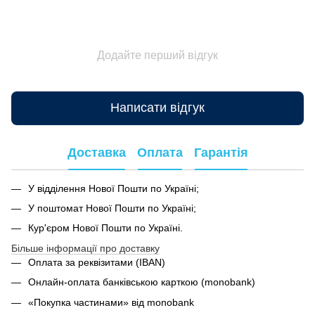
Додайте перший відгук
Написати відгук
Доставка
Оплата
Гарантія
У відділення Нової Пошти по Україні;
У поштомат Нової Пошти по Україні;
Кур'єром Нової Пошти по Україні.
Більше інформації про доставку
Оплата за реквізитами (IBAN)
Онлайн-оплата банківською карткою (monobank)
«Покупка частинами» від monobank