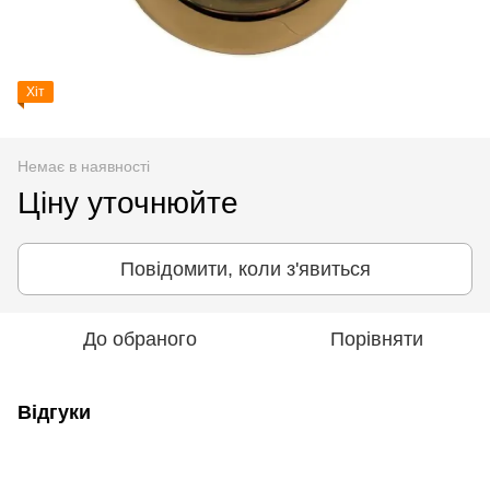
Хіт
Немає в наявності
Ціну уточнюйте
Повідомити, коли з'явиться
До обраного
Порівняти
Відгуки