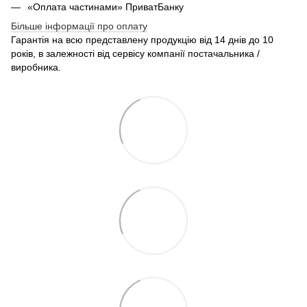
«Оплата частинами» ПриватБанку
Більше інформації про оплату
Гарантія на всю представлену продукцію від 14 днів до 10
років, в залежності від сервісу компанії постачальника /
виробника.